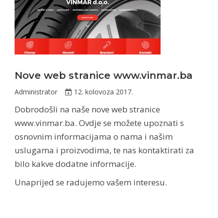
Nove web stranice www.vinmar.ba
Administrator
12. kolovoza 2017.
Dobrodošli na naše nove web stranice
www.vinmar.ba. Ovdje se možete upoznati s
osnovnim informacijama o nama i našim
uslugama i proizvodima, te nas kontaktirati za
bilo kakve dodatne informacije.
Unaprijed se radujemo vašem interesu.