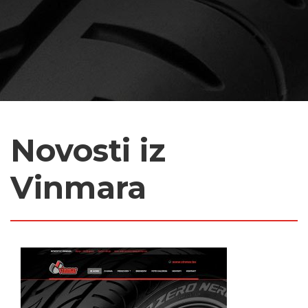
Novosti iz
Vinmara