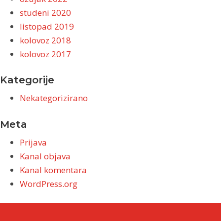
studeni 2020
listopad 2019
kolovoz 2018
kolovoz 2017
Kategorije
Nekategorizirano
Meta
Prijava
Kanal objava
Kanal komentara
WordPress.org