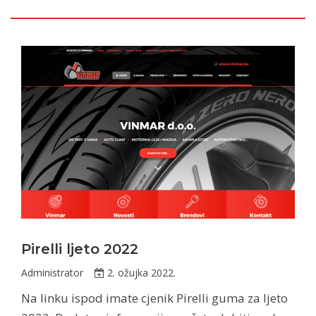
Pirelli ljeto 2022
Administrator
2. ožujka 2022.
Na linku ispod imate cjenik Pirelli guma za ljeto